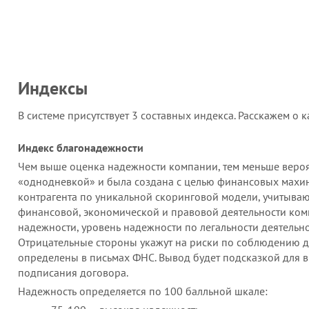
устойчивость и кредитоспособность.
Индексы
В системе присутствует 3 составных индекса. Расскажем о
Индекс благонадежности
Чем выше оценка надежности компании, тем меньше вероятн
«однодневкой» и была создана с целью финансовых махи
контрагента по уникальной скоринговой модели, учитыва
финансовой, экономической и правовой деятельности ком
надежности, уровень надежности по легальности деятельно
Отрицательные стороны укажут на риски по соблюдению д
определены в письмах ФНС. Вывод будет подсказкой для 
подписания договора.
Надежность определяется по 100 балльной шкале: