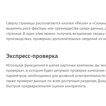
Сверху страницы располагаются кнопки «Риски» и «Сильны
выделить риск-факторы или преимущества среди данных,
странице. В один клик можно получить визуальную сводку
производствах, проверках, дополнительных сведений из н
Экспресс-проверка
Используя функционал в шапке карточки компании, вы мож
проверка», в котором будет результат проверки компании
параметров, необходимых для должной осмотрительности
также проверит данные по всем доступным разделам. Док
быстрой предварительной оценки контрагента.