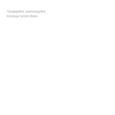
Проверяйте, анализируйте.
Команда Seldon.Basis