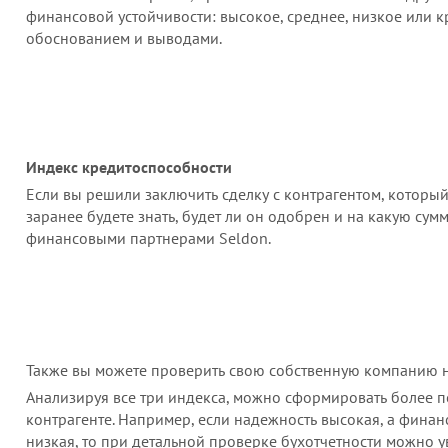
финансовой устойчивости: высокое, среднее, низкое или 
обоснованием и выводами.
Индекс кредитоспособности
Если вы решили заключить сделку с контрагентом, который 
заранее будете знать, будет ли он одобрен и на какую сум
финансовыми партнерами Seldon.
Также вы можете проверить свою собственную компанию н
Анализируя все три индекса, можно сформировать более п
контрагенте. Например, если надежность высокая, а финан
низкая, то при детальной проверке бухотчетности можно ув