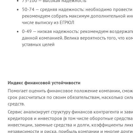
75-100 — высокая надежность
50-74 — средняя надежность: необходимо провести
рекомендуем собрать максимум дополнительной инф
числе выписку из ЕГРЮЛ
0-49 — низкая надежность: рекомендуем воздержат
данной компанией. Велика вероятность того, что ко
уставных целей
Индекс финансовой устойчивости
Помогает оценить финансовое положение компании, сможе
срок рассчитаться по своим обязательствам, насколько сил
средств.
Сервис анализирует структуру финансов контрагента и зав
кредиторов и инвесторов (в том числе оборотные средства
инвестиции, заемные средства и долги, коэффициенты ли
независимости и риска, прибыль компании и многие други