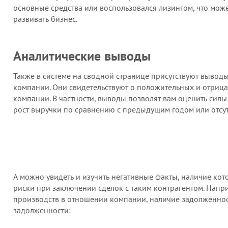
основные средства или воспользовался лизингом, что може
развивать бизнес.
Аналитические выводы
Также в системе на сводной странице присутствуют вывод
компании. Они свидетельствуют о положительных и отрица
компании. В частности, выводы позволят вам оценить сил
рост выручки по сравнению с предыдущим годом или отсу
А можно увидеть и изучить негативные факты, наличие ко
риски при заключении сделок с таким контрагентом. Напр
производств в отношении компании, наличие задолженнос
задолженности: