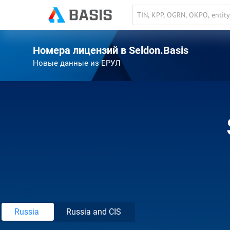
Номера лицензий в Seldon.Basis
Новые данные из ЕРУЛ
Russia
Russia and CIS