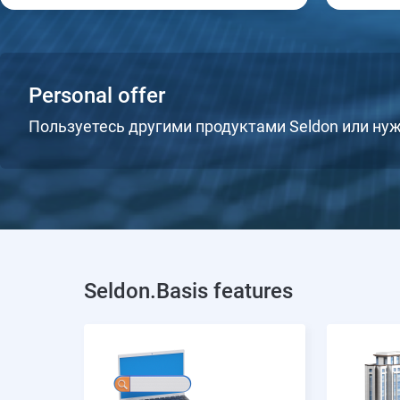
Personal offer
Пользуетесь другими продуктами Seldon или нуж
Seldon.Basis features